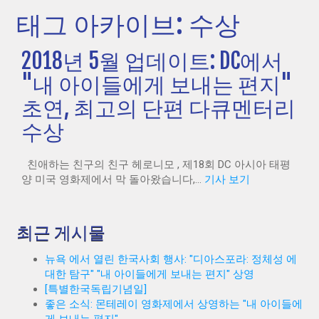
태그 아카이브: 수상
2018년 5월 업데이트: DC에서
"내 아이들에게 보내는 편지"
초연, 최고의 단편 다큐멘터리
수상
친애하는 친구의 친구 헤로니모 , 제18회 DC 아시아 태평
양 미국 영화제에서 막 돌아왔습니다,...
기사 보기
최근 게시물
뉴욕 에서 열린 한국사회 행사: "디아스포라: 정체성 에
대한 탐구" "내 아이들에게 보내는 편지" 상영
[특별한국독립기념일]
좋은 소식: 몬테레이 영화제에서 상영하는 "내 아이들에