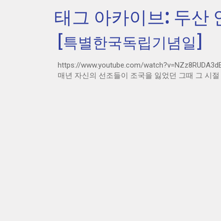
태그 아카이브: 두산
[특별한국독립기념일]
https://www.youtube.com/watch?v=NZz8RUD
매년 자신의 선조들이 조국을 잃었던 그때 그 시절 