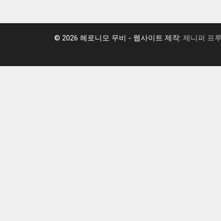
© 2026 헤로니모 무비 - 웹사이트 제작:
제니퍼 프