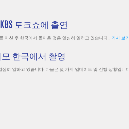
국 KBS 토크쇼에 출연
를 마친 후 한국에서 돌아온 것은 열심히 일하고 있습니다...
기사 보
헤로니모 한국에서 촬영
심히 일하고 있습니다. 다음은 몇 가지 업데이트 및 진행 상황입니다.