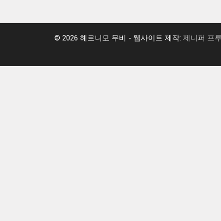
© 2026 헤로니모 무비 - 웹사이트 제작:
제니퍼 프