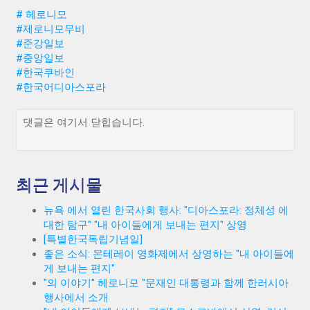
#
헤로니모
#
제로니모무비
#
준강일보
#
중앙일보
#
한국쿠바인
#
한국어디아스포라
댓글은 여기서 닫힙습니다.
최근 게시물
뉴욕 에서 열린 한국사회 행사: "디아스포라: 정체성 에
대한 탐구" "내 아이들에게 보내는 편지" 상영
[특별한국독립기념일]
좋은 소식: 몬테레이 영화제에서 상영하는 "내 아이들에
게 보내는 편지"
"의 이야기" 헤로니모 "문재인 대통령과 함께 한러시아
행사에서 소개