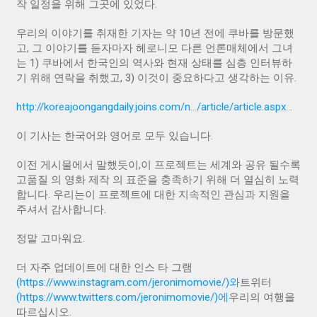
작 일정을 위해 그곳에 있었다.
우리의 이야기를 취재한 기자는 약 10년 전에 쿠바를 방문했
고, 그 이야기를 듣자마자 헤로니모 다른 언론매체에서 그녀
는 1) 쿠바에서 한국인의 역사와 현재 상태를 심층 인터뷰하
기 위해 연락을 취했고, 3) 이것이 중요하다고 생각하는 이유.
http://koreajoongangdaily.joins.com/n…/article/article.aspx…
이 기사는 한국어와 영어로 모두 있습니다.
이전 게시물에서 말했듯이,이 프로젝트는 세계와 공유 될수록
고품질 의 영화 제작 의 표준을 충족하기 위해 더 열심히 노력
합니다. 우리는이 프로젝트에 대한 지속적인 관심과 지원을
주셔서 감사합니다.
정말 고마워요.
더 자주 업데이트에 대한 인스 타 그램
(https://www.instagram.com/jeronimomovie/)와
트위터
(https://www.twitters.com/jeronimomovie/)에
우리의 여행을
따르십시오.